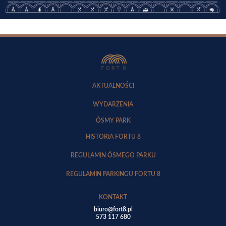
AKTUALNOŚCI
WYDARZENIA
ÓSMY PARK
HISTORIA FORTU 8
REGULAMIN ÓSMEGO PARKU
REGULAMIN PARKINGU FORTU 8
KONTAKT
biuro@fort8.pl
573 117 680