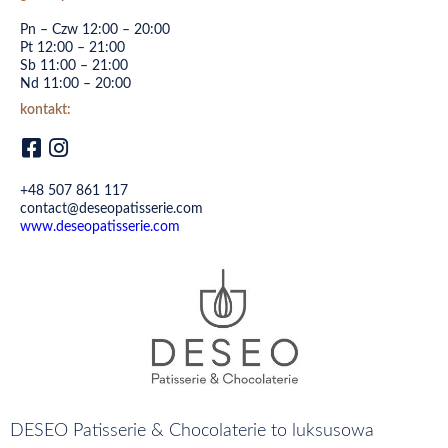
Pn – Czw 12:00 – 20:00
Pt 12:00 – 21:00
Sb 11:00 – 21:00
Nd 11:00 – 20:00
kontakt:
+48 507 861 117
contact@deseopatisserie.com
www.deseopatisserie.com
DESEO Patisserie & Chocolaterie to luksusowa