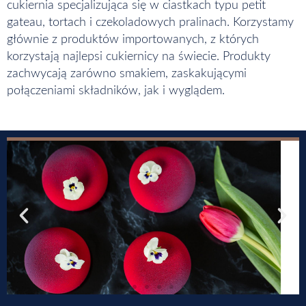
cukiernia specjalizująca się w ciastkach typu petit
gateau, tortach i czekoladowych pralinach. Korzystamy
głównie z produktów importowanych, z których
korzystają najlepsi cukiernicy na świecie. Produkty
zachwycają zarówno smakiem, zaskakującymi
połączeniami składników, jak i wyglądem.